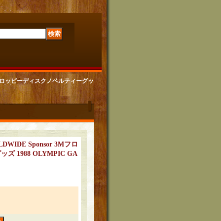
sor 3Mフロッピーディスクノベルティーグッ
RLDWIDE Sponsor 3Mフロ
1988 OLYMPIC GA