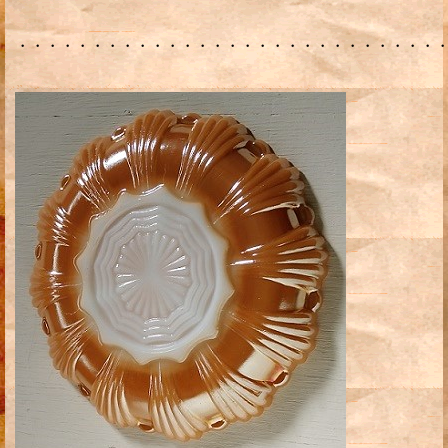
・・・・・・・・・・・・・・・・・・・・・・・・・・・・