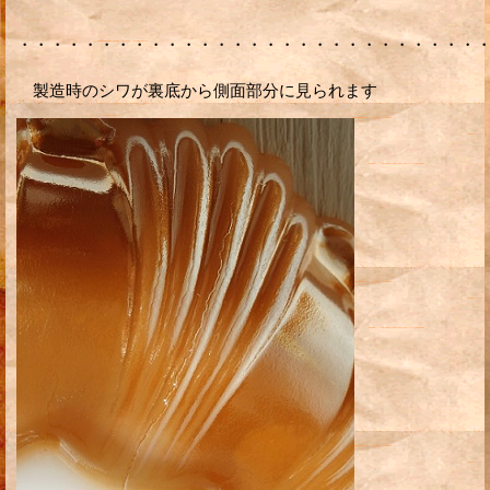
・・・・・・・・・・・・・・・・・・・・・・・・・・・・
製造時のシワが裏底から側面部分に見られます