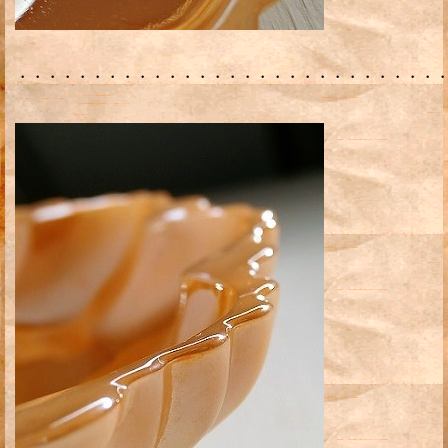
・・・・・・・・・・・・・・・・・・・・・・・・・・・・