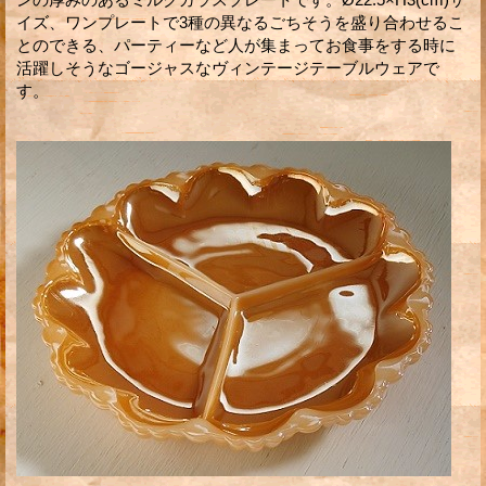
イズ、ワンプレートで3種の異なるごちそうを盛り合わせるこ
とのできる、パーティーなど人が集まってお食事をする時に
活躍しそうなゴージャスなヴィンテージテーブルウェアで
す。