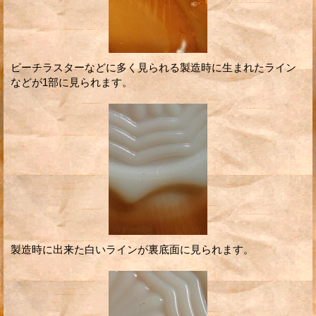
ピーチラスターなどに多く見られる製造時に生まれたライン
などが1部に見られます。
製造時に出来た白いラインが裏底面に見られます。