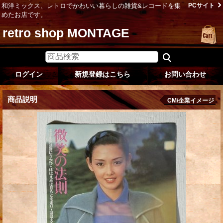
和洋ミックス、レトロでかわいい暮らしの雑貨&レコードを集
PCサイト
めたお店です。
retro shop MONTAGE
ログイン
新規登録はこちら
お問い合わせ
商品説明
CM/企業イメージ