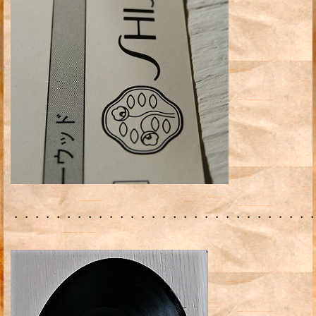
・・・・・・・・・・・・・・・・・・・・・・・・・・・・