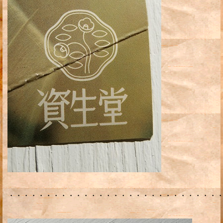
・・・・・・・・・・・・・・・・・・・・・・・・・・・・