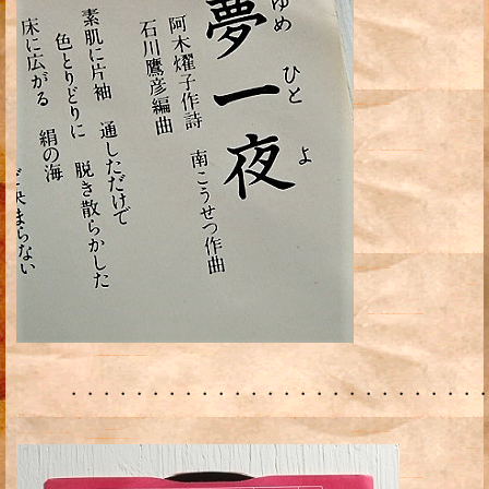
・・・・・・・・・・・・・・・・・・・・・・・・・・