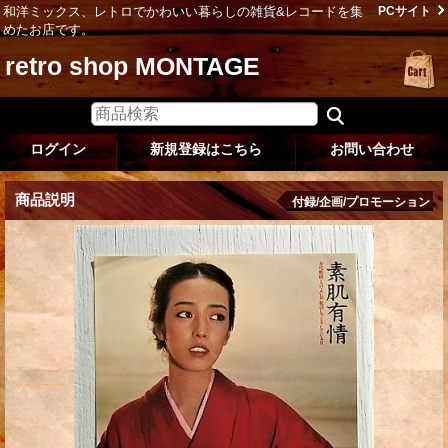
和洋ミックス、レトロでかわいい暮らしの雑貨&レコードを集
PCサイト
めたお店です。
retro shop MONTAGE
ログイン
新規登録はこちら
お問い合わせ
商品説明
付録/企画/プロモーション