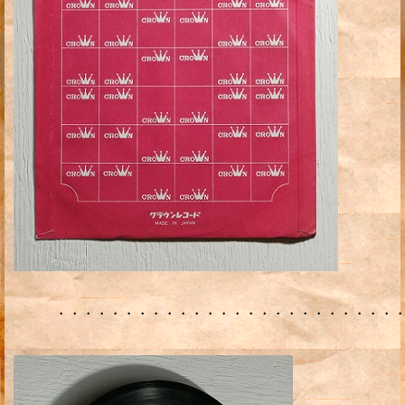
・・・・・・・・・・・・・・・・・・・・・・・・・・