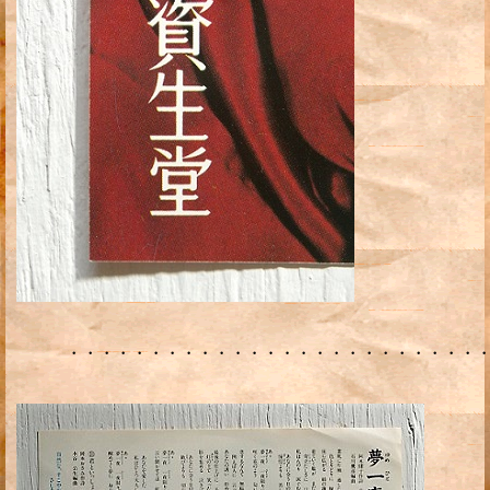
・・・・・・・・・・・・・・・・・・・・・・・・・・