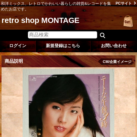
和洋ミックス、レトロでかわいい暮らしの雑貨&レコードを集
PCサイト
めたお店です。
retro shop MONTAGE
ログイン
新規登録はこちら
お問い合わせ
商品説明
CM/企業イメージ