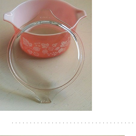
・・・・・・・・・・・・・・・・・・・・・・・・・・・・・・・・・・