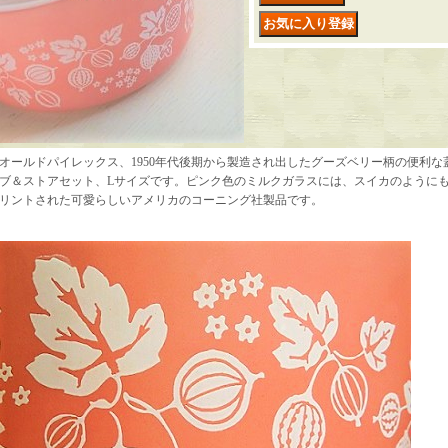
オールドパイレックス、1950年代後期から製造され出したグーズベリー柄の便利
ブ＆ストアセット、Lサイズです。ピンク色のミルクガラスには、スイカのように
リントされた可愛らしいアメリカのコーニング社製品です。