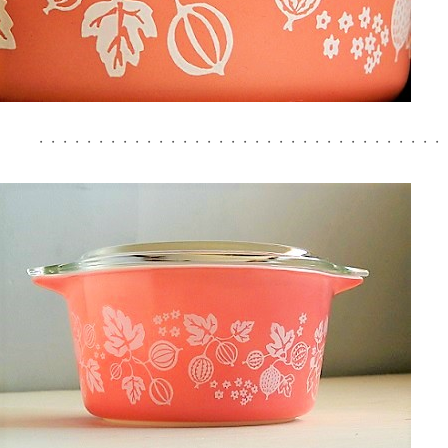
・・・・・・・・・・・・・・・・・・・・・・・・・・・・・・・・・・