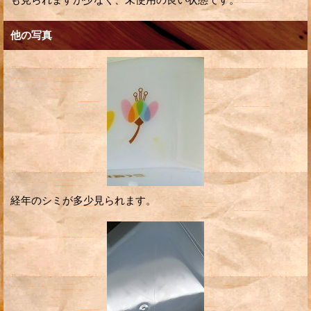
他の写真
経年のシミが多少見られます。