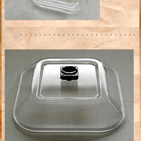
・・・・・・・・・・・・・・・・・・・・・・・・・・