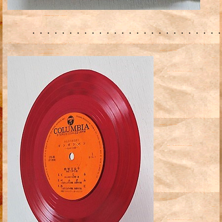
・・・・・・・・・・・・・・・・・・・・・・・・・・