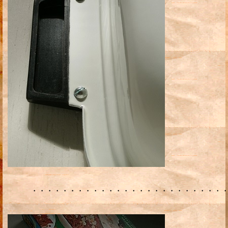
・・・・・・・・・・・・・・・・・・・・・・・・・・