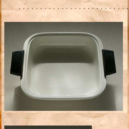
・・・・・・・・・・・・・・・・・・・・・・・・・・