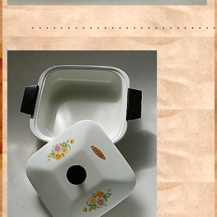
・・・・・・・・・・・・・・・・・・・・・・・・・・