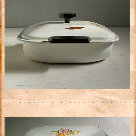
・・・・・・・・・・・・・・・・・・・・・・・・・・