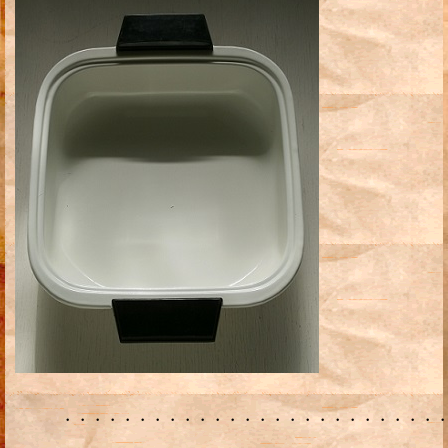
・・・・・・・・・・・・・・・・・・・・・・・・・・