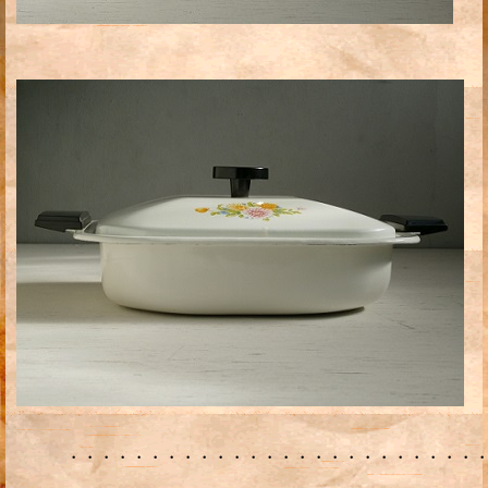
・・・・・・・・・・・・・・・・・・・・・・・・・・