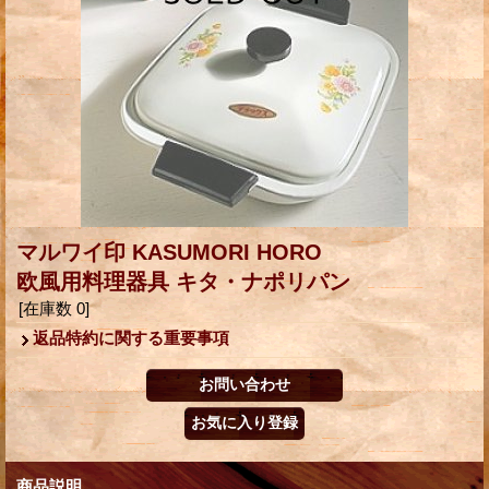
マルワイ印 KASUMORI HORO
欧風用料理器具 キタ・ナポリパン
[在庫数 0]
返品特約に関する重要事項
商品説明