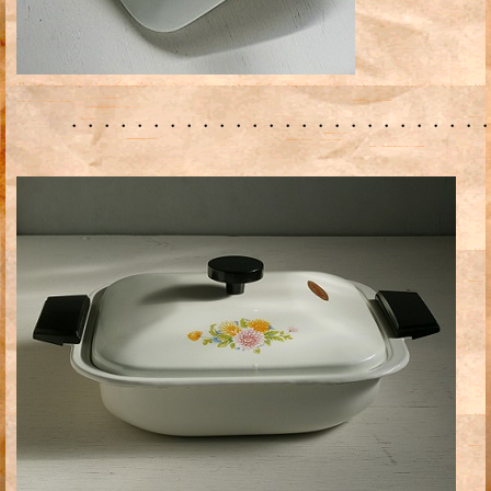
・・・・・・・・・・・・・・・・・・・・・・・・・・