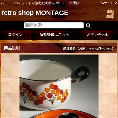
バルーンのイラストが素敵な昭和のホーロー両手鍋！
PCサイト
retro shop MONTAGE
ログイン
新規登録はこちら
お問い合わせ
商品説明
調理器具（お鍋・キャセロールetc)