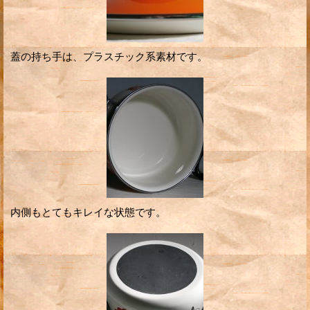
蓋の持ち手は、プラスチック系素材です。
内側もとてもキレイな状態です。