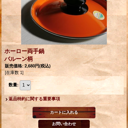
ホーロー両手鍋
バルーン柄
販売価格
:
2,680円
(税込)
[在庫数 1]
数量
:
返品特約に関する重要事項