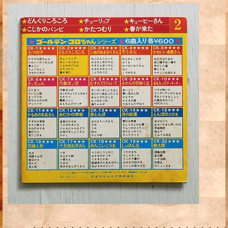
・・・・・・・・・・・・・・・・・・・・・・・・・・