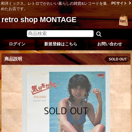
和洋ミックス、レトロでかわいい暮らしの雑貨&レコードを集
PCサイト
めたお店です。
retro shop MONTAGE
ログイン
新規登録はこちら
お問い合わせ
商品説明
SOLD OUT