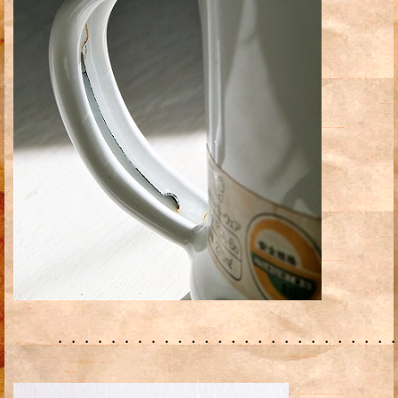
・・・・・・・・・・・・・・・・・・・・・・・・・・・