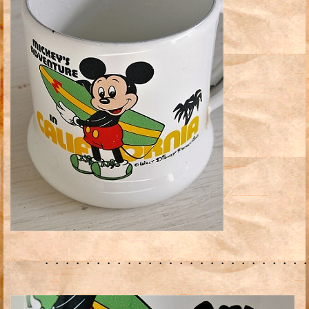
・・・・・・・・・・・・・・・・・・・・・・・・・・・