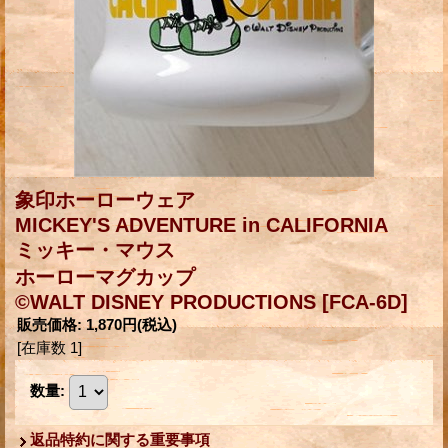
象印ホーローウェア
MICKEY'S ADVENTURE in CALIFORNIA
ミッキー・マウス
ホーローマグカップ
©WALT DISNEY PRODUCTIONS
[FCA-6D]
販売価格
:
1,870円
(税込)
[在庫数 1]
数量
:
返品特約に関する重要事項