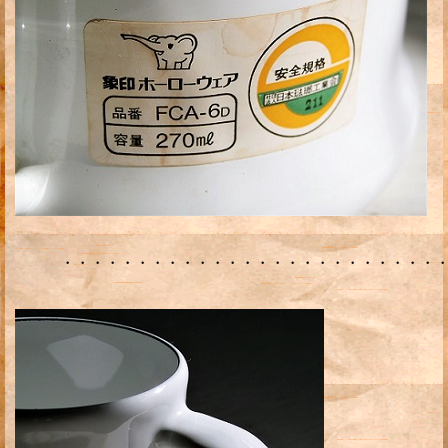
・・・・・・・・・・・・・・・・・・・・・・・・・・・