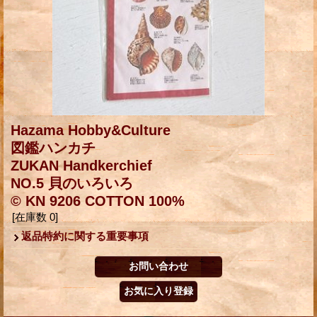
Hazama Hobby&Culture
図鑑ハンカチ
ZUKAN Handkerchief
NO.5 貝のいろいろ
© KN 9206 COTTON 100%
[在庫数 0]
返品特約に関する重要事項