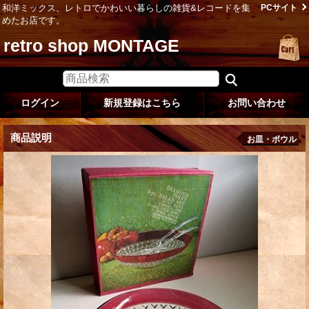
和洋ミックス、レトロでかわいい暮らしの雑貨&レコードを集
PCサイト
めたお店です。
retro shop MONTAGE
ログイン
新規登録はこちら
お問い合わせ
商品説明
お皿・ボウル