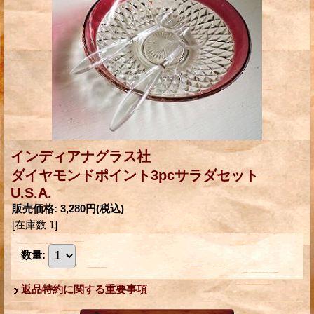
インディアナグラス社
ダイヤモンドポイント3pcサラダセット
U.S.A.
販売価格
:
3,280円
(税込)
[在庫数 1]
数量
:
返品特約に関する重要事項