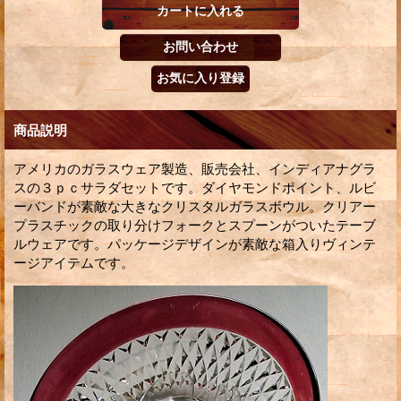
商品説明
アメリカのガラスウェア製造、販売会社、インディアナグラ
スの３ｐｃサラダセットです。ダイヤモンドポイント、ルビ
ーバンドが素敵な大きなクリスタルガラスボウル。クリアー
プラスチックの取り分けフォークとスプーンがついたテーブ
ルウェアです。パッケージデザインが素敵な箱入りヴィンテ
ージアイテムです。