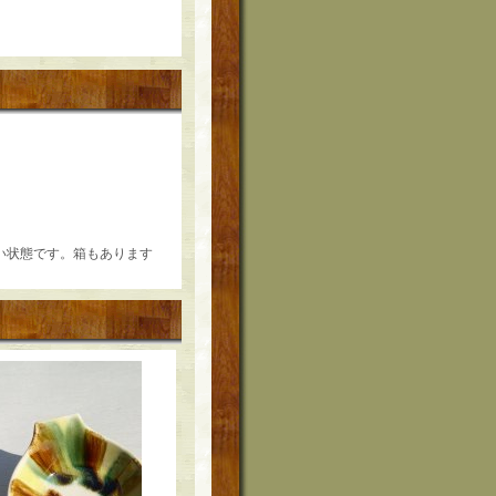
良い状態です。箱もあります