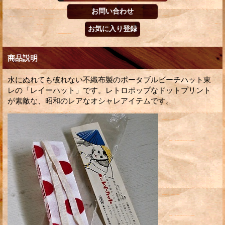
商品説明
水にぬれても破れない不織布製のポータブルビーチハット東
レの「レイーハット」です。レトロポップなドットプリント
が素敵な、昭和のレアなオシャレアイテムです。