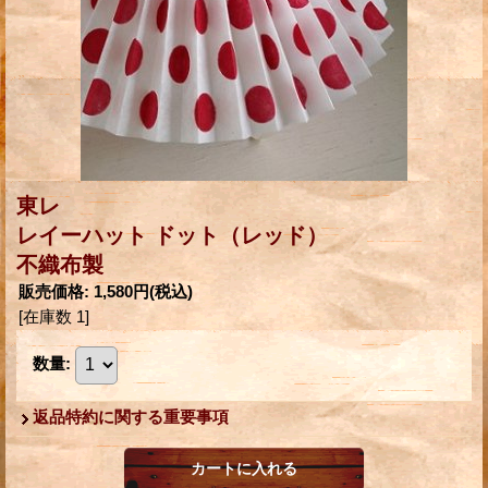
東レ
レイーハット ドット（レッド）
不織布製
販売価格
:
1,580円
(税込)
[在庫数 1]
数量
:
返品特約に関する重要事項