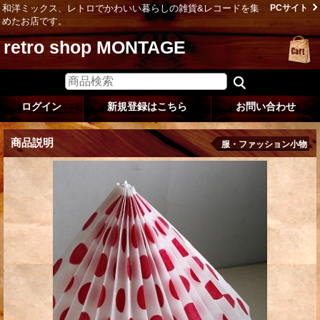
和洋ミックス、レトロでかわいい暮らしの雑貨&レコードを集
PCサイト
めたお店です。
retro shop MONTAGE
ログイン
新規登録はこちら
お問い合わせ
商品説明
服・ファッション小物