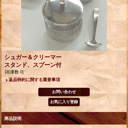
シュガー＆クリーマー
スタンド、スプーン付
[在庫数 0]
返品特約に関する重要事項
商品説明