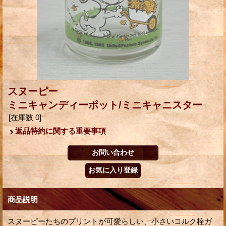
スヌーピー
ミニキャンディーポット/ミニキャニスター
[在庫数 0]
返品特約に関する重要事項
商品説明
スヌーピーたちのプリントが可愛らしい、小さいコルク栓ガ