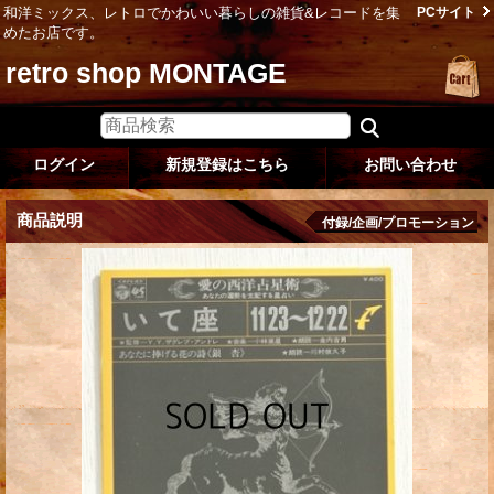
和洋ミックス、レトロでかわいい暮らしの雑貨&レコードを集
PCサイト
めたお店です。
retro shop MONTAGE
ログイン
新規登録はこちら
お問い合わせ
商品説明
付録/企画/プロモーション