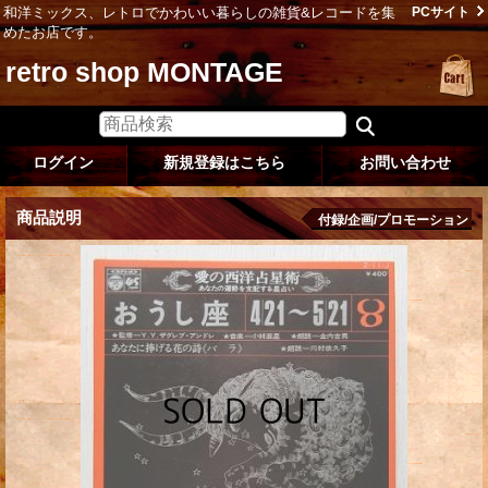
和洋ミックス、レトロでかわいい暮らしの雑貨&レコードを集
PCサイト
めたお店です。
retro shop MONTAGE
ログイン
新規登録はこちら
お問い合わせ
商品説明
付録/企画/プロモーション