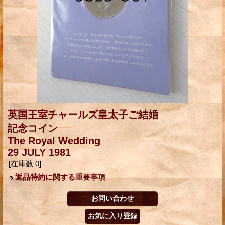
英国王室チャールズ皇太子ご結婚
記念コイン
The Royal Wedding
29 JULY 1981
[在庫数 0]
返品特約に関する重要事項