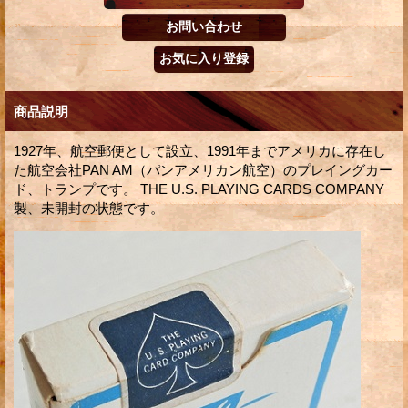
商品説明
1927年、航空郵便として設立、1991年までアメリカに存在し
た航空会社PAN AM（パンアメリカン航空）のプレイングカー
ド、トランプです。 THE U.S. PLAYING CARDS COMPANY
製、未開封の状態です。