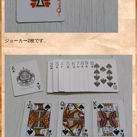
ジョーカー2枚です。