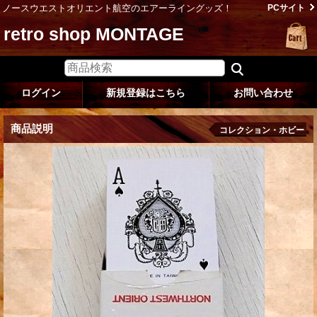
ノースウエストオリエント航空のエアーライングッズ！
PCサイト
retro shop MONTAGE
ログイン
新規登録はこちら
お問い合わせ
商品説明
コレクション・ホビー