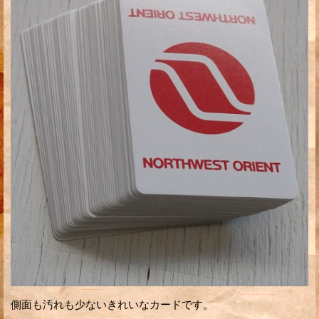
側面も汚れも少ないきれいなカードです。