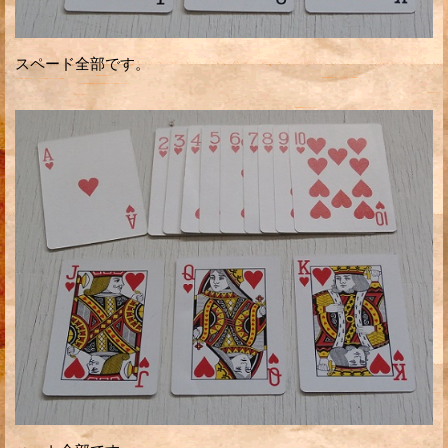
スペード全部です。