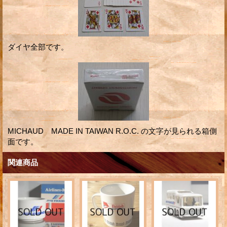
ダイヤ全部です。
MICHAUD MADE IN TAIWAN R.O.C. の文字が見られる箱側
面です。
関連商品