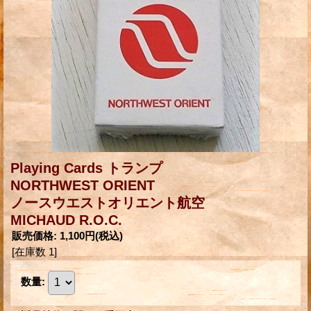
Playing Cards トランプ
NORTHWEST ORIENT
ノースウエストオリエント航空
MICHAUD R.O.C.
販売価格
:
1,100円
(税込)
[在庫数 1]
数量
: