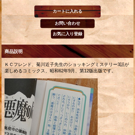
商品説明
ＫＣフレンド、菊川近子先生のショッキングミステリー3話が
楽しめるコミックス、昭和62年9月、第12版出版です。