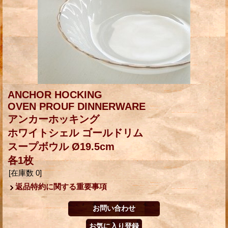
ANCHOR HOCKING
OVEN PROUF DINNERWARE
アンカーホッキング
ホワイトシェル ゴールドリム
スープボウル Ø19.5cm
各1枚
[在庫数 0]
返品特約に関する重要事項