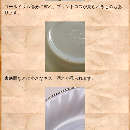
ゴールドリム部分に擦れ、プリントロスが見られるものもあ
ります。
裏底面などに小さなキズ、汚れが見られます。