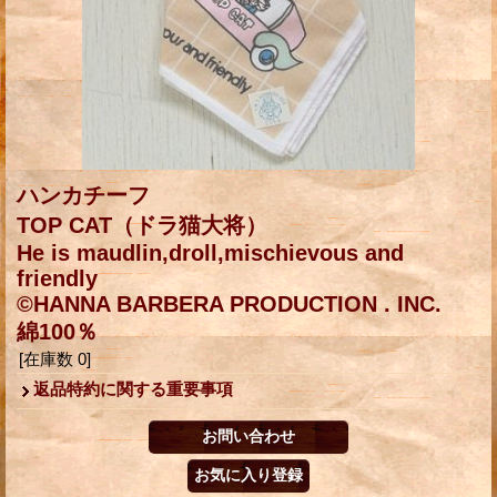
ハンカチーフ
TOP CAT（ドラ猫大将）
He is maudlin,droll,mischievous and
friendly
©HANNA BARBERA PRODUCTION . INC.
綿100％
[在庫数 0]
返品特約に関する重要事項