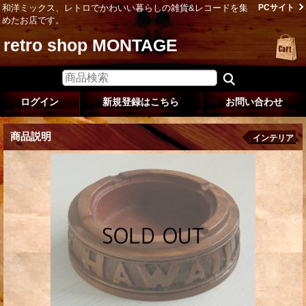
和洋ミックス、レトロでかわいい暮らしの雑貨&レコードを集
PCサイト
めたお店です。
retro shop MONTAGE
ログイン
新規登録はこちら
お問い合わせ
商品説明
インテリア