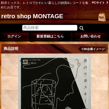
和洋ミックス、レトロでかわいい暮らしの雑貨&レコードを集
PCサイト
めたお店です。
retro shop MONTAGE
ログイン
新規登録はこちら
お問い合わせ
商品説明
CM/企業イメージ