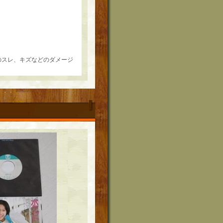
年のスレ、キズなどのダメージ