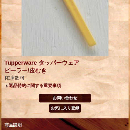
Tupperware タッパーウェア
ピーラー/皮むき
[在庫数 0]
返品特約に関する重要事項
商品説明