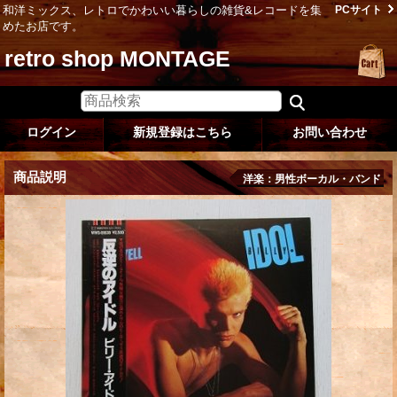
和洋ミックス、レトロでかわいい暮らしの雑貨&レコードを集
PCサイト
めたお店です。
retro shop MONTAGE
ログイン
新規登録はこちら
お問い合わせ
商品説明
洋楽：男性ボーカル・バンド